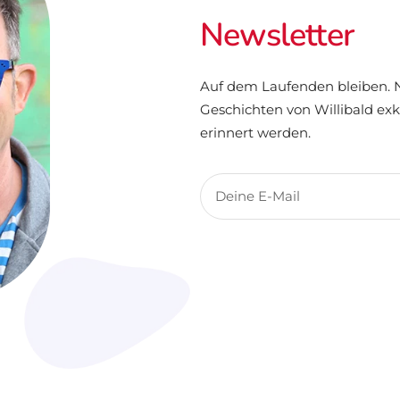
Newsletter
Auf dem Laufenden bleiben. N
Geschichten von Willibald exkl
erinnert werden.
Deine E-Mail