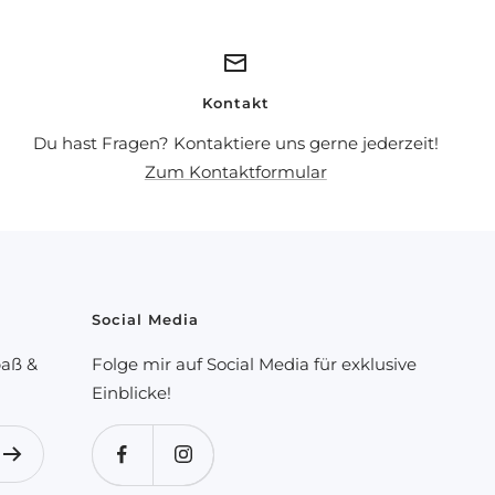
Kontakt
Du hast Fragen? Kontaktiere uns gerne jederzeit!
Zum Kontaktformular
Social Media
paß &
Folge mir auf Social Media für exklusive
Einblicke!