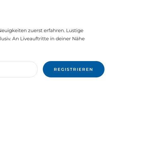
euigkeiten zuerst erfahren. Lustige
usiv. An Liveauftritte in deiner Nähe
REGISTRIEREN