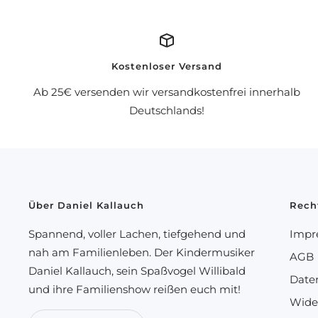
Kostenloser Versand
Ab 25€ versenden wir versandkostenfrei innerhalb
Deutschlands!
Über Daniel Kallauch
Rech
Spannend, voller Lachen, tiefgehend und
Impr
nah am Familienleben. Der Kindermusiker
AGB
Daniel Kallauch, sein Spaßvogel Willibald
Date
und ihre Familienshow reißen euch mit!
Wide