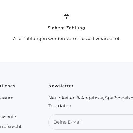
Sichere Zahlung
Alle Zahlungen werden verschlüsselt verarbeitet
tliches
Newsletter
essum
Neuigkeiten & Angebote, Spaßvogels
Tourdaten
nschutz
Deine E-Mail
rrufsrecht